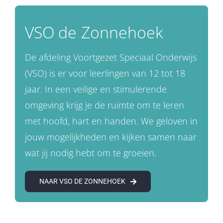
VSO de Zonnehoek
De afdeling Voortgezet Speciaal Onderwijs
(VSO) is er voor leerlingen van 12 tot 18
jaar. In een veilige en stimulerende
omgeving krijg je de ruimte om te leren
met hoofd, hart en handen. We geloven in
jouw mogelijkheden en kijken samen naar
wat jij nodig hebt om te groeien.
NAAR VSO DE ZONNEHOEK