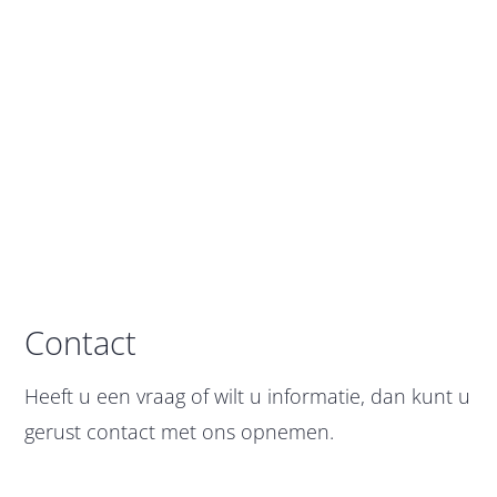
Contact
Heeft u een vraag of wilt u informatie, dan kunt u
gerust contact met ons opnemen.