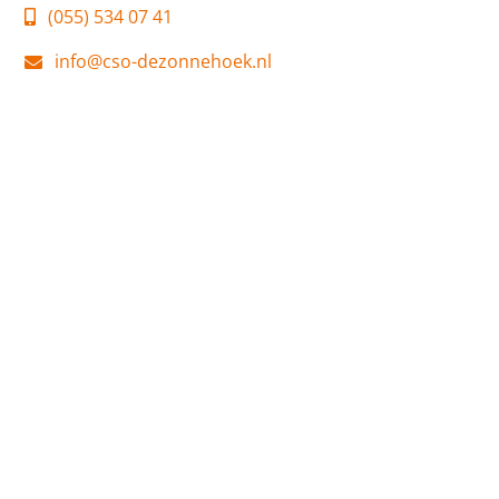
(055) 534 07 41
info@cso-dezonnehoek.nl