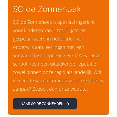
SO de Zonnehoek
SO de Zonnehoek is speciaal ingericht
voor kinderen van 4 tot 12 jaar en
gespecialiseerd in het bieden van
onderwijs aan leerlingen met een
verstandelijke beperking en/of ASS. Onze
school heeft een uitstekende reputatie
zowel binnen onze regio als landelijk. Wilt
u meer te weten komen over onze visie en
aanpak? Bezoek dan onze website:
NAAR SO DE ZONNEHOEK