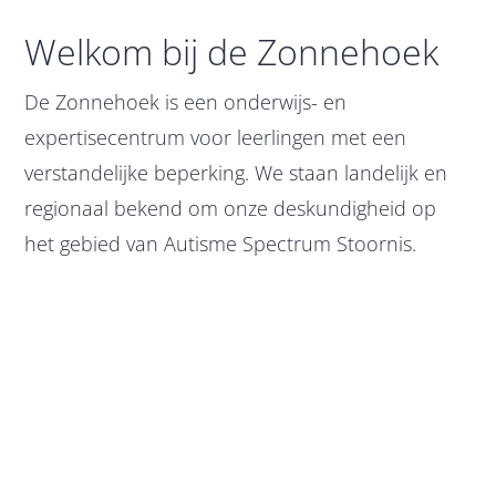
Welkom bij de Zonnehoek
De Zonnehoek is een onderwijs- en
expertisecentrum voor leerlingen met een
verstandelijke beperking. We staan landelijk en
regionaal bekend om onze deskundigheid op
het gebied van Autisme Spectrum Stoornis.